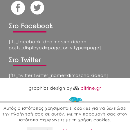
Στο Facebook
[fts_facebook id=dimos.xalkideon
posts_displayed=page_only type=page]
Στο Twitter
[fts_twitter twitter_name=dimoschalkideon]
graphics design by
citrine.gr
Αυτός ο ιστότοπος χρησιμοποιεί cookies για να βελτιώσει
την πλοήγησή σας σε αυτόν. Με την παραμονή σας στον
ιστότοπο συμφωνείτε με τη χρήση cookies.
web development by
ΕΓΚΡΙΤΟΣ GROUP