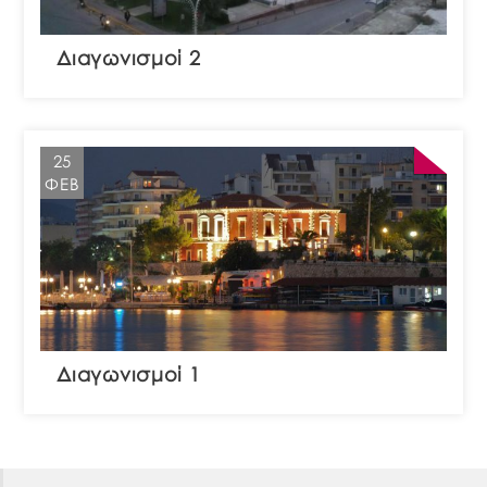
Διαγωνισμοί 2
25
ΦΕΒ
Διαγωνισμοί 1