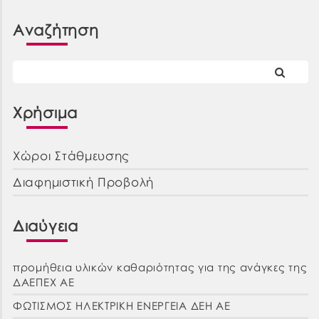
Αναζήτηση
Χρήσιμα
Χώροι Στάθμευσης
Διαφημιστική Προβολή
Διαύγεια
προμήθεια υλικών καθαριότητας για της ανάγκες της
ΔΑΕΠΕΧ ΑΕ
ΦΩΤΙΣΜΟΣ ΗΛΕΚΤΡΙΚΗ ΕΝΕΡΓΕΙΑ ΔΕΗ ΑΕ