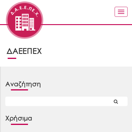
Togg
navig
ΔΑΕΕΠΕΧ
Αναζήτηση
Χρήσιμα