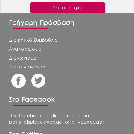
Περισσότερα
Γρήγορη Πρόσβαση
Διοικητικό Συμβούλιο
Ανακοινώσεις
Διαγωνισμοί
Λίστα Ακινήτων
Στο Facebook
[fts_facebook id=dimos.xalkideon
posts_displayed=page_only type=page]